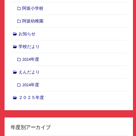
阿坂小学校
阿坂幼稚園
お知らせ
学校だより
2024年度
えんだより
2024年度
２０２５年度
年度別アーカイブ