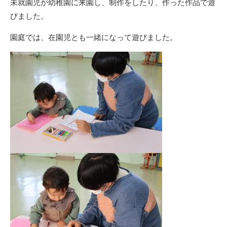
未就園児が幼稚園に来園し、制作をしたり、作った作品で遊
びました。
園庭では、在園児とも一緒になって遊びました。