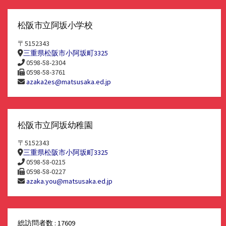
松阪市立阿坂小学校
〒5152343
三重県松阪市小阿坂町3325
0598-58-2304
0598-58-3761
azaka2es@matsusaka.ed.jp
松阪市立阿坂幼稚園
〒5152343
三重県松阪市小阿坂町3325
0598-58-0215
0598-58-0227
azaka.you@matsusaka.ed.jp
総訪問者数 : 17609