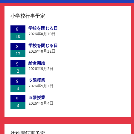
小学校行事予定
学校を閉じる日
8
2026年8月10日
10
学校を閉じる日
8
2026年8月12日
12
給食開始
9
2026年9月2日
2
５限授業
9
2026年9月3日
3
５限授業
9
2026年9月4日
4
幼稚園行事予定