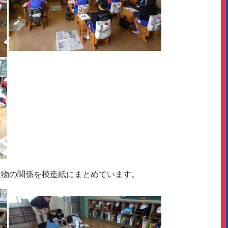
人物の関係を模造紙にまとめています。