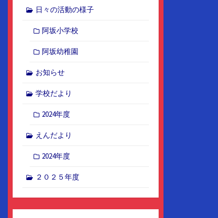
日々の活動の様子
阿坂小学校
阿坂幼稚園
お知らせ
学校だより
2024年度
えんだより
2024年度
２０２５年度