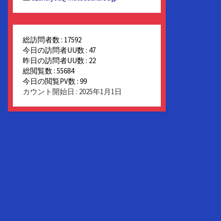
総訪問者数 : 17592
今日の訪問者UU数 : 47
昨日の訪問者UU数 : 22
総閲覧数 : 55684
今日の閲覧PV数 : 99
カウント開始日 : 2025年1月1日