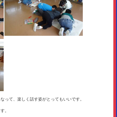
になって、楽しく話す姿がとってもいいです。
ます。