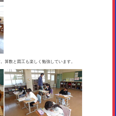
す。算数と図工も楽しく勉強しています。