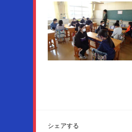
シェアする