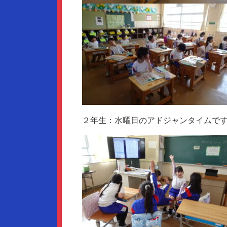
２年生：水曜日のアドジャンタイムで