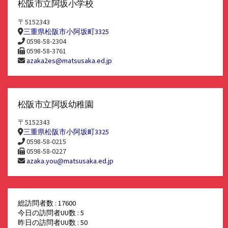
松阪市立阿坂小学校
〒5152343
三重県松阪市小阿坂町3325
0598-58-2304
0598-58-3761
azaka2es@matsusaka.ed.jp
松阪市立阿坂幼稚園
〒5152343
三重県松阪市小阿坂町3325
0598-58-0215
0598-58-0227
azaka.you@matsusaka.ed.jp
総訪問者数 : 17600
今日の訪問者UU数 : 5
昨日の訪問者UU数 : 50