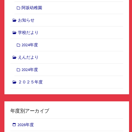
阿坂幼稚園
お知らせ
学校だより
2024年度
えんだより
2024年度
２０２５年度
年度別アーカイブ
2026年度