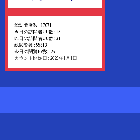
総訪問者数 : 17671
今日の訪問者UU数 : 15
昨日の訪問者UU数 : 31
総閲覧数 : 55813
今日の閲覧PV数 : 25
カウント開始日 : 2025年1月1日