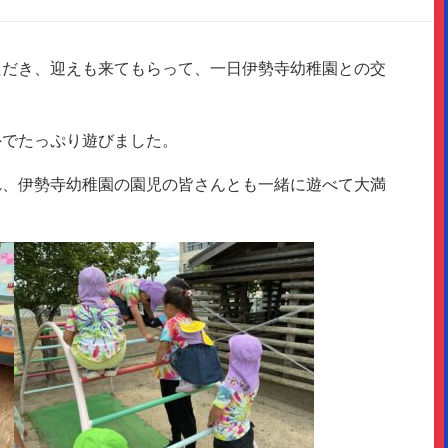
ただき、迎えも来てもらって、一日伊勢寺幼稚園との交
外でたっぷり遊びました。
れ、伊勢寺幼稚園の園児の皆さんとも一緒に遊べて大満