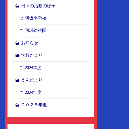
日々の活動の様子
阿坂小学校
阿坂幼稚園
お知らせ
学校だより
2024年度
えんだより
2024年度
２０２５年度