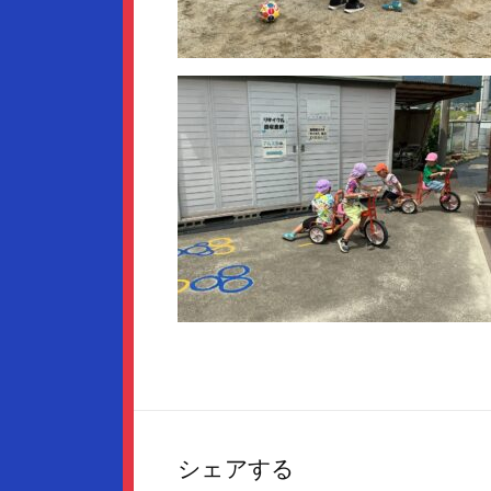
シェアする