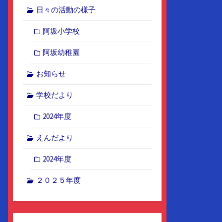
日々の活動の様子
阿坂小学校
阿坂幼稚園
お知らせ
学校だより
2024年度
えんだより
2024年度
２０２５年度