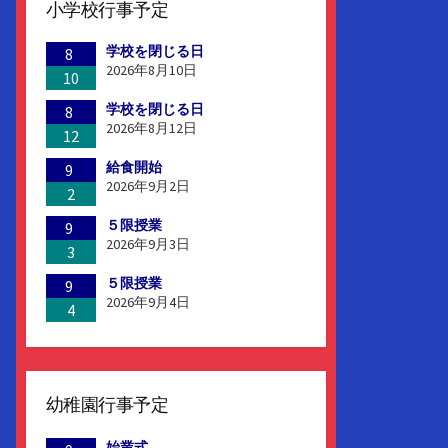
小学校行事予定
学校を閉じる日
8
2026年8月10日
10
学校を閉じる日
8
2026年8月12日
12
給食開始
9
2026年9月2日
2
５限授業
9
2026年9月3日
3
５限授業
9
2026年9月4日
4
幼稚園行事予定
始業式