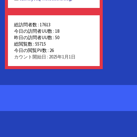
総訪問者数 : 17613
今日の訪問者UU数 : 18
昨日の訪問者UU数 : 50
総閲覧数 : 55715
今日の閲覧PV数 : 26
カウント開始日 : 2025年1月1日