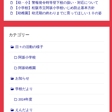
【幼・小】警報発令時等登下校の扱い・対応について
【小学校】松阪市立阿坂小学校いじめ防止基本方針
【幼稚園】幼児期の終わりまでに育ってほしい１０の姿
カテゴリー
日々の活動の様子
阿坂小学校
阿坂幼稚園
お知らせ
学校だより
2024年度
えんだより