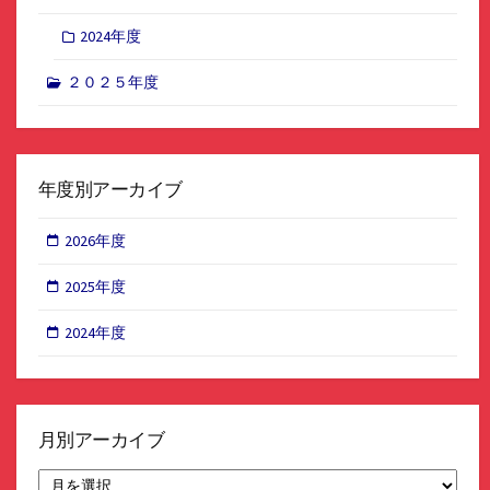
2024年度
２０２５年度
年度別アーカイブ
2026年度
2025年度
2024年度
月別アーカイブ
月